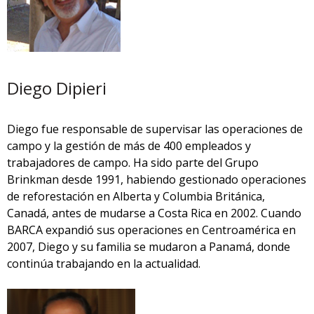
Diego Dipieri
Diego fue responsable de supervisar las operaciones de
campo y la gestión de más de 400 empleados y
trabajadores de campo. Ha sido parte del Grupo
Brinkman desde 1991, habiendo gestionado operaciones
de reforestación en Alberta y Columbia Británica,
Canadá, antes de mudarse a Costa Rica en 2002. Cuando
BARCA expandió sus operaciones en Centroamérica en
2007, Diego y su familia se mudaron a Panamá, donde
continúa trabajando en la actualidad.