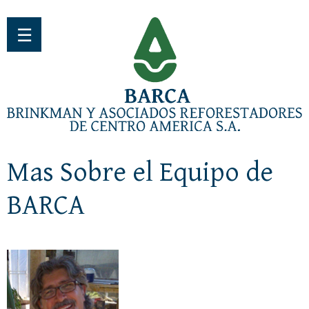
Jump to navigation
☰
Mas Sobre el Equipo de
BARCA