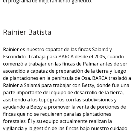
el programa de mejoramiento genético.
Rainier Batista
Rainier es nuestro capataz de las fincas Salamá y
Escondido. Trabaja para BARCA desde el 2005, cuando
comenzó a trabajar en las fincas de Palmar antes de ser
ascendido a capataz de preparación de la tierra y luego
de plantaciones en la península de Osa. BARCA trasladó a
Rainier a Salamá para trabajar con Betsy, donde fue una
parte importante del equipo de desarrollo de la tierra,
asistiendo a los topógrafos con las subdivisiones y
ayudando a Betsy a promover la venta de porciones de
fincas que no se requieren para las plantaciones
forestales. Él y su equipo actualmente realizan la
vigilancia y la gestión de las fincas bajo nuestro cuidado