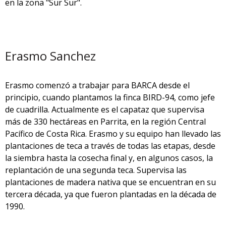
en la zona "Sur Sur".
Erasmo Sanchez
Erasmo comenzó a trabajar para BARCA desde el
principio, cuando plantamos la finca BIRD-94, como jefe
de cuadrilla. Actualmente es el capataz que supervisa
más de 330 hectáreas en Parrita, en la región Central
Pacífico de Costa Rica. Erasmo y su equipo han llevado las
plantaciones de teca a través de todas las etapas, desde
la siembra hasta la cosecha final y, en algunos casos, la
replantación de una segunda teca. Supervisa las
plantaciones de madera nativa que se encuentran en su
tercera década, ya que fueron plantadas en la década de
1990.