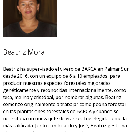
Beatriz Mora
Beatriz ha supervisado el vivero de BARCA en Palmar Sur
desde 2016, con un equipo de 6 a 10 empleados, para
producir nuestras especies forestales mejoradas
genéticamente y reconocidas internacionalmente, como
teca, melina y cristóbal, por nombrar algunas. Beatriz
comenzó originalmente a trabajar como peóna forestal
en las plantaciones forestales de BARCA y cuando se
necesitaba un nueva jefe de viveros, fue elegida como la
más calificada. Junto con Ricardo y José, Beatriz gestiona