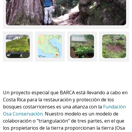
Un proyecto especial que BARCA está llevando a cabo en
Costa Rica para la restauración y protección de los
bosques costarricenses es una alianza con la
Fundación
Osa Conservación
. Nuestro modelo es un modelo de
colaboración o "triangulación" de tres partes, en el que
los propietarios de la tierra proporcionan la tierra (Osa