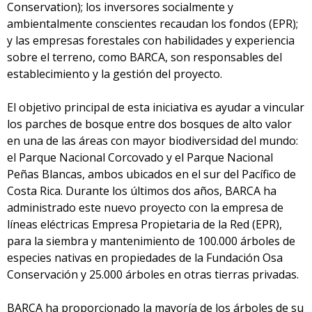
Conservation); los inversores socialmente y
ambientalmente conscientes recaudan los fondos (EPR);
y las empresas forestales con habilidades y experiencia
sobre el terreno, como BARCA, son responsables del
establecimiento y la gestión del proyecto.
El objetivo principal de esta iniciativa es ayudar a vincular
los parches de bosque entre dos bosques de alto valor
en una de las áreas con mayor biodiversidad del mundo:
el Parque Nacional Corcovado y el Parque Nacional
Peñas Blancas, ambos ubicados en el sur del Pacífico de
Costa Rica. Durante los últimos dos años, BARCA ha
administrado este nuevo proyecto con la empresa de
líneas eléctricas Empresa Propietaria de la Red (EPR),
para la siembra y mantenimiento de 100.000 árboles de
especies nativas en propiedades de la Fundación Osa
Conservación y 25.000 árboles en otras tierras privadas.
BARCA ha proporcionado la mayoría de los árboles de su