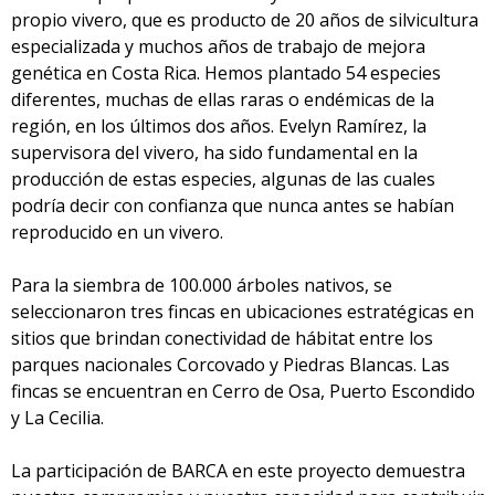
propio vivero, que es producto de 20 años de silvicultura
especializada y muchos años de trabajo de mejora
genética en Costa Rica. Hemos plantado 54 especies
diferentes, muchas de ellas raras o endémicas de la
región, en los últimos dos años. Evelyn Ramírez, la
supervisora del vivero, ha sido fundamental en la
producción de estas especies, algunas de las cuales
podría decir con confianza que nunca antes se habían
reproducido en un vivero.
Para la siembra de 100.000 árboles nativos, se
seleccionaron tres fincas en ubicaciones estratégicas en
sitios que brindan conectividad de hábitat entre los
parques nacionales Corcovado y Piedras Blancas. Las
fincas se encuentran en Cerro de Osa, Puerto Escondido
y La Cecilia.
La participación de BARCA en este proyecto demuestra