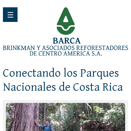
Jump to navigation
☰
Conectando los Parques
Nacionales de Costa Rica